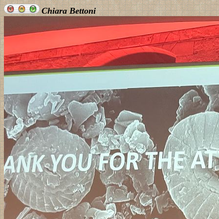
Chiara Bettoni