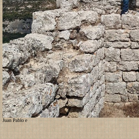
Juan Pablo e